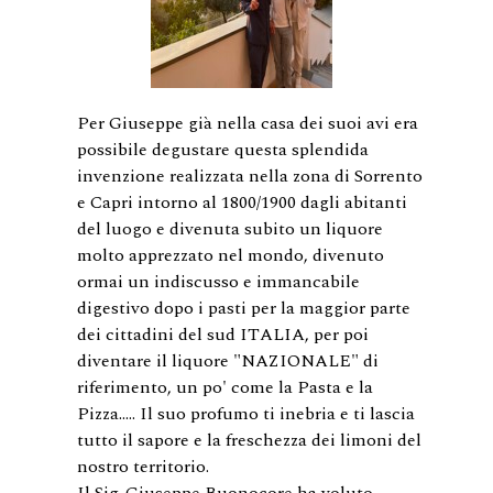
Per Giuseppe già nella casa dei suoi avi era
possibile degustare questa splendida
invenzione realizzata nella zona di Sorrento
e Capri intorno al 1800/1900 dagli abitanti
del luogo e divenuta subito un liquore
molto apprezzato nel mondo, divenuto
ormai un indiscusso e immancabile
digestivo dopo i pasti per la maggior parte
dei cittadini del sud ITALIA, per poi
diventare il liquore "NAZIONALE" di
riferimento, un po' come la Pasta e la
Pizza..… Il suo profumo ti inebria e ti lascia
tutto il sapore e la freschezza dei limoni del
nostro territorio.